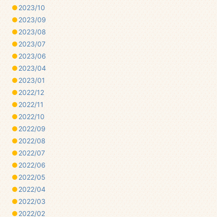
2023/10
2023/09
2023/08
2023/07
2023/06
2023/04
2023/01
2022/12
2022/11
2022/10
2022/09
2022/08
2022/07
2022/06
2022/05
2022/04
2022/03
2022/02