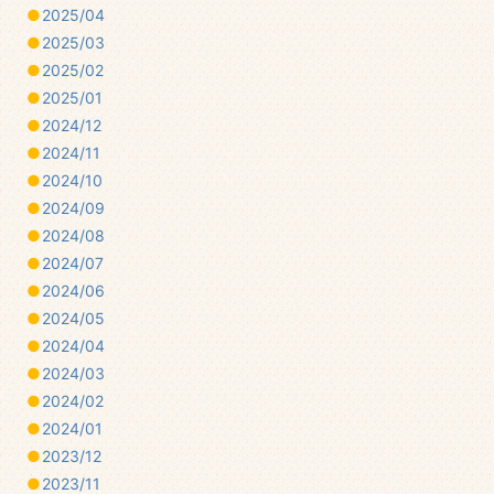
2025/04
2025/03
2025/02
2025/01
2024/12
2024/11
2024/10
2024/09
2024/08
2024/07
2024/06
2024/05
2024/04
2024/03
2024/02
2024/01
2023/12
2023/11