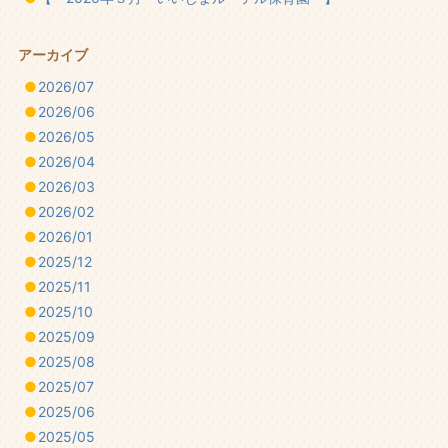
アーカイブ
2026/07
2026/06
2026/05
2026/04
2026/03
2026/02
2026/01
2025/12
2025/11
2025/10
2025/09
2025/08
2025/07
2025/06
2025/05