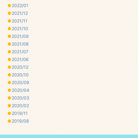
2022/01
2021/12
2021/11
2021/10
2021/09
2021/08
2021/07
2021/06
2020/12
2020/10
2020/09
2020/04
2020/03
2020/02
2019/11
2019/08