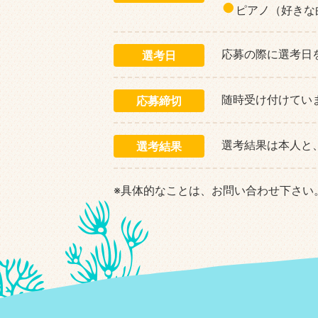
ピアノ（好きな
応募の際に選考日
選考日
随時受け付けてい
応募締切
選考結果は本人と
選考結果
※具体的なことは、お問い合わせ下さい