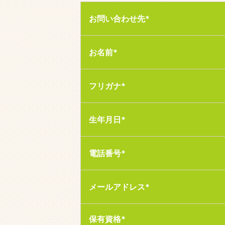
お問い合わせ先*
お名前*
フリガナ*
生年月日*
電話番号*
メールアドレス*
保有資格*