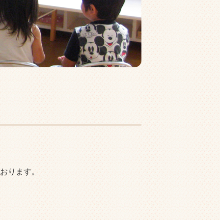
おります。