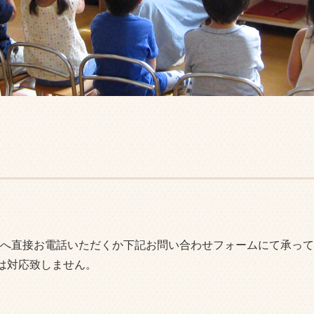
へ直接お電話いただくか下記お問い合わせフォームにて承って
は対応致しません。