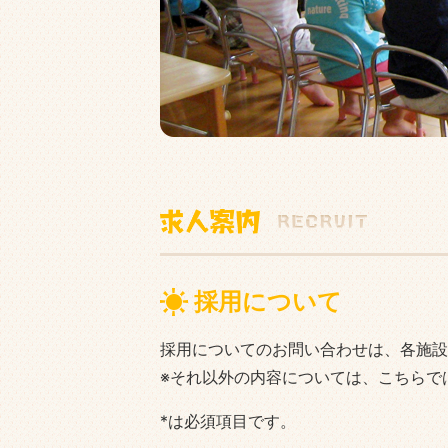
採用について
採用についてのお問い合わせは、各施設
※それ以外の内容については、こちらで
*は必須項目です。