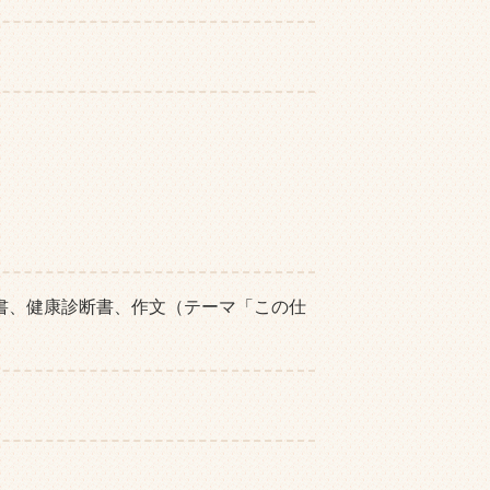
書、健康診断書、作文（テーマ「この仕