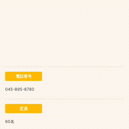
電話番号
045-895-8780
定員
60名