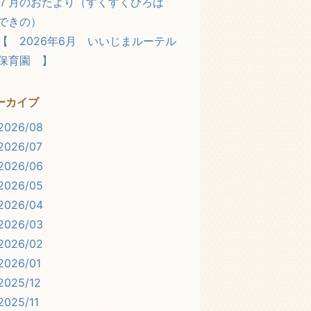
７月のおたより（すくすくひろば
できの）
【 2026年6月 いいじまルーテル
保育園 】
ーカイブ
2026/08
2026/07
2026/06
2026/05
2026/04
2026/03
2026/02
2026/01
2025/12
2025/11