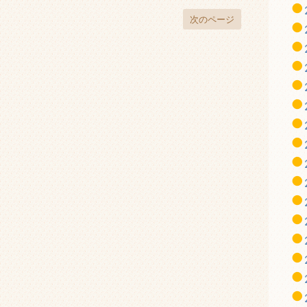
次のページ