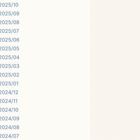
2025/10
2025/09
2025/08
2025/07
2025/06
2025/05
2025/04
2025/03
2025/02
2025/01
2024/12
2024/11
2024/10
2024/09
2024/08
2024/07