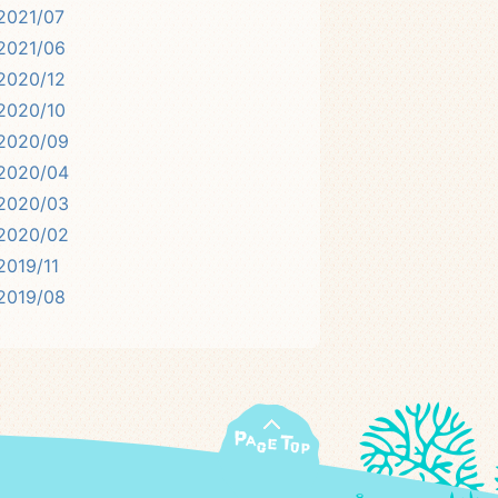
2021/07
2021/06
2020/12
2020/10
2020/09
2020/04
2020/03
2020/02
2019/11
2019/08