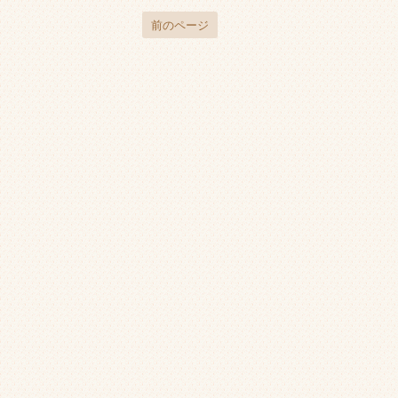
前のページ