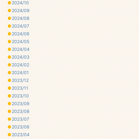
2024/10
2024/09
2024/08
2024/07
2024/06
2024/05
2024/04
2024/03
2024/02
2024/01
2023/12
2023/11
2023/10
2023/09
2023/08
2023/07
2023/06
2023/04