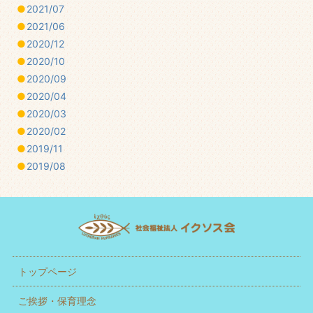
2021/07
2021/06
2020/12
2020/10
2020/09
2020/04
2020/03
2020/02
2019/11
2019/08
トップページ
ご挨拶・保育理念