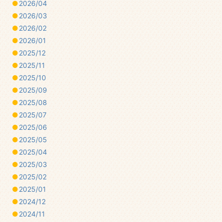
2026/04
2026/03
2026/02
2026/01
2025/12
2025/11
2025/10
2025/09
2025/08
2025/07
2025/06
2025/05
2025/04
2025/03
2025/02
2025/01
2024/12
2024/11