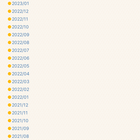
2023/01
2022/12
2022/11
2022/10
2022/09
2022/08
2022/07
2022/06
2022/05
2022/04
2022/03
2022/02
2022/01
2021/12
2021/11
2021/10
2021/09
2021/08