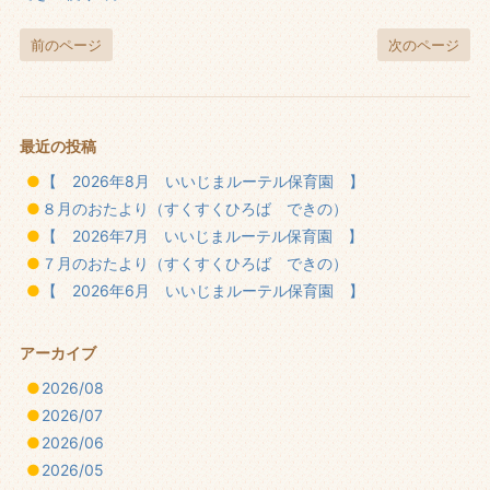
前のページ
次のページ
最近の投稿
【 2026年8月 いいじまルーテル保育園 】
８月のおたより（すくすくひろば できの）
【 2026年7月 いいじまルーテル保育園 】
７月のおたより（すくすくひろば できの）
【 2026年6月 いいじまルーテル保育園 】
アーカイブ
2026/08
2026/07
2026/06
2026/05